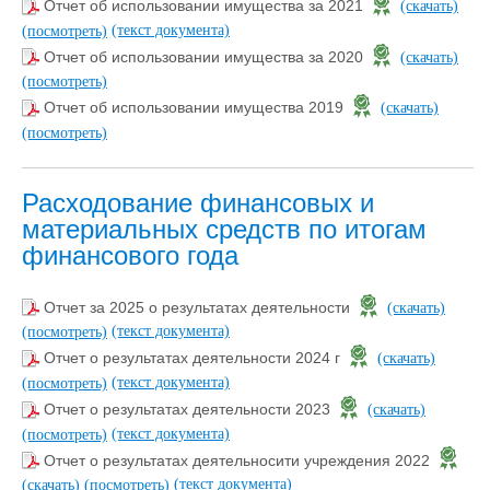
Отчет об использовании имущества за 2021
(скачать)
(текст документа)
(посмотреть)
Отчет об использовании имущества за 2020
(скачать)
(посмотреть)
Отчет об использовании имущества 2019
(скачать)
(посмотреть)
Расходование финансовых и
материальных средств по итогам
финансового года
Отчет за 2025 о результатах деятельности
(скачать)
(текст документа)
(посмотреть)
Отчет о результатах деятельности 2024 г
(скачать)
(текст документа)
(посмотреть)
Отчет о результатах деятельности 2023
(скачать)
(текст документа)
(посмотреть)
Отчет о результатах деятельносити учреждения 2022
(текст документа)
(скачать)
(посмотреть)