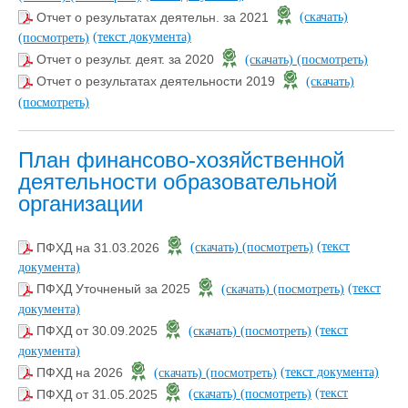
Отчет о результатах деятельн. за 2021
(скачать)
(текст документа)
(посмотреть)
Отчет о результ. деят. за 2020
(скачать)
(посмотреть)
Отчет о результатах деятельности 2019
(скачать)
(посмотреть)
План финансово-хозяйственной
деятельности образовательной
организации
(текст
ПФХД на 31.03.2026
(скачать)
(посмотреть)
документа)
(текст
ПФХД Уточненый за 2025
(скачать)
(посмотреть)
документа)
(текст
ПФХД от 30.09.2025
(скачать)
(посмотреть)
документа)
(текст документа)
ПФХД на 2026
(скачать)
(посмотреть)
(текст
ПФХД от 31.05.2025
(скачать)
(посмотреть)