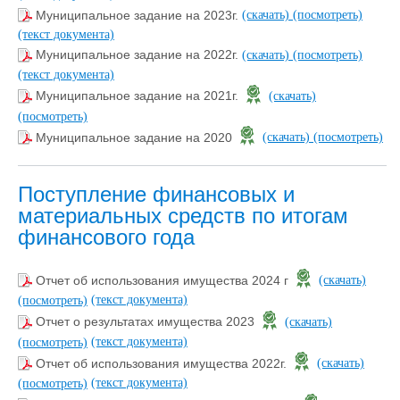
Муниципальное задание на 2023г.
(скачать)
(посмотреть)
(текст документа)
Муниципальное задание на 2022г.
(скачать)
(посмотреть)
(текст документа)
Муниципальное задание на 2021г.
(скачать)
(посмотреть)
Муниципальное задание на 2020
(скачать)
(посмотреть)
Поступление финансовых и
материальных средств по итогам
финансового года
Отчет об использования имущества 2024 г
(скачать)
(текст документа)
(посмотреть)
Отчет о результатах имущества 2023
(скачать)
(текст документа)
(посмотреть)
Отчет об использования имущества 2022г.
(скачать)
(текст документа)
(посмотреть)