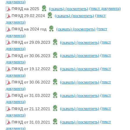
документа)
(текст документа)
ПФХД на 2025
(скачать)
(посмотреть)
(текст
ПФХД 29.02.2024
(скачать)
(посмотреть)
документа)
(текст
ПФХД на 2024 год
(скачать)
(посмотреть)
документа)
(текст
ПФХД от 29.09.2023
(скачать)
(посмотреть)
документа)
(текст
ПФХД от 30.06.2023
(скачать)
(посмотреть)
документа)
(текст
ПФХД от 19.12.2022
(скачать)
(посмотреть)
документа)
(текст
ПФХД от 30.06.2022
(скачать)
(посмотреть)
документа)
(текст
ПФХД от 31.03.2022
(скачать)
(посмотреть)
документа)
(текст
ПФХД от 21.12.2021
(скачать)
(посмотреть)
документа)
(текст
ПФХД от 31.03.2021
(скачать)
(посмотреть)
документа)