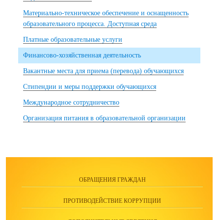
Материально-техническое обеспечение и оснащенность
образовательного процесса. Доступная среда
Платные образовательные услуги
Финансово-хозяйственная деятельность
Вакантные места для приема (перевода) обучающихся
Стипендии и меры поддержки обучающихся
Международное сотрудничество
Организация питания в образовательной организации
ОБРАЩЕНИЯ ГРАЖДАН
ПРОТИВОДЕЙСТВИЕ КОРРУПЦИИ