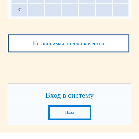
31
Независимая оценка качества
Вход в систему
Вход