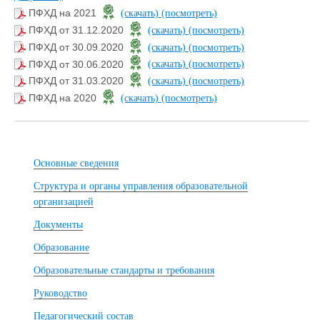
ПФХД на 2021
(скачать)
(посмотреть)
ПФХД от 31.12.2020
(скачать)
(посмотреть)
ПФХД от 30.09.2020
(скачать)
(посмотреть)
ПФХД от 30.06.2020
(скачать)
(посмотреть)
ПФХД от 31.03.2020
(скачать)
(посмотреть)
ПФХД на 2020
(скачать)
(посмотреть)
Основные сведения
Структура и органы управления образовательной
организацией
Документы
Образование
Образовательные стандарты и требования
Руководство
Педагогический состав