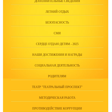
ДОПОЛНИТЕЛЬНЫЕ СВЕДЕНИЯ
ЛЕТНИЙ ОТДЫХ
БЕЗОПАСНОСТЬ
СМИ
СЕРДЦЕ ОТДАЮ ДЕТЯМ - 2025
НАШИ ДОСТИЖЕНИЯ И НАГРАДЫ
СОЦИАЛЬНАЯ ДЕЯТЕЛЬНОСТЬ
РОДИТЕЛЯМ
ТЕАТР "ТЕАТРАЛЬНЫЙ ПРОСПЕКТ"
МЕТОДИЧЕСКАЯ РАБОТА
ПРОТИВОДЕЙСТВИЕ КОРРУПЦИИ