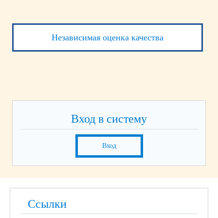
Независимая оценка качества
Вход в систему
Вход
Ссылки