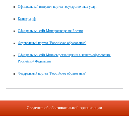
Официальный интернет-портал государственных услуг
Культура.рф
Официальный сайт Минпросвещения России
Федеральный портал "Российское образование"
Официальный сайт Министерства науки и высшего образования
Российской Федерации
Федеральный портал "Российское образование"
Сведения об образовательной организации