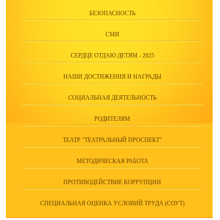
БЕЗОПАСНОСТЬ
СМИ
СЕРДЦЕ ОТДАЮ ДЕТЯМ - 2025
НАШИ ДОСТИЖЕНИЯ И НАГРАДЫ
СОЦИАЛЬНАЯ ДЕЯТЕЛЬНОСТЬ
РОДИТЕЛЯМ
ТЕАТР "ТЕАТРАЛЬНЫЙ ПРОСПЕКТ"
МЕТОДИЧЕСКАЯ РАБОТА
ПРОТИВОДЕЙСТВИЕ КОРРУПЦИИ
СПЕЦИАЛЬНАЯ ОЦЕНКА УСЛОВИЙ ТРУДА (СОУТ)