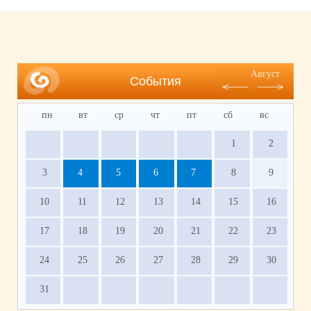
Август
События
пн
вт
ср
чт
пт
сб
вс
1
2
3
4
5
6
7
8
9
10
11
12
13
14
15
16
17
18
19
20
21
22
23
24
25
26
27
28
29
30
31