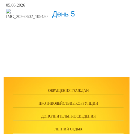
05.06.2026
День 5
ОБРАЩЕНИЯ ГРАЖДАН
ПРОТИВОДЕЙСТВИЕ КОРРУПЦИИ
ДОПОЛНИТЕЛЬНЫЕ СВЕДЕНИЯ
ЛЕТНИЙ ОТДЫХ