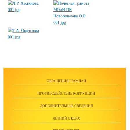
ОБРАЩЕНИЯ ГРАЖДАН
ПРОТИВОДЕЙСТВИЕ КОРРУПЦИИ
ДОПОЛНИТЕЛЬНЫЕ СВЕДЕНИЯ
ЛЕТНИЙ ОТДЫХ