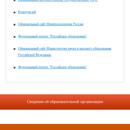
Культура.рф
Официальный сайт Минпросвещения России
Федеральный портал "Российское образование"
Официальный сайт Министерства науки и высшего образования
Российской Федерации
Федеральный портал "Российское образование"
Сведения об образовательной организации