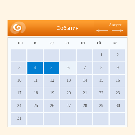
Август
События
пн
вт
ср
чт
пт
сб
вс
1
2
3
4
5
6
7
8
9
10
11
12
13
14
15
16
17
18
19
20
21
22
23
24
25
26
27
28
29
30
31