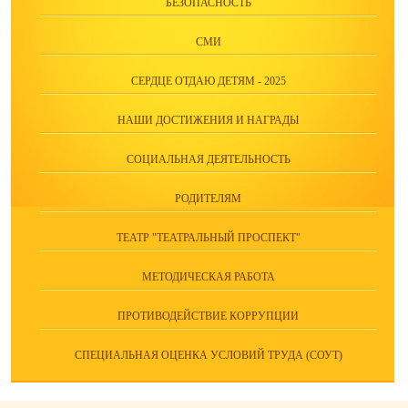
БЕЗОПАСНОСТЬ
СМИ
СЕРДЦЕ ОТДАЮ ДЕТЯМ - 2025
НАШИ ДОСТИЖЕНИЯ И НАГРАДЫ
СОЦИАЛЬНАЯ ДЕЯТЕЛЬНОСТЬ
РОДИТЕЛЯМ
ТЕАТР "ТЕАТРАЛЬНЫЙ ПРОСПЕКТ"
МЕТОДИЧЕСКАЯ РАБОТА
ПРОТИВОДЕЙСТВИЕ КОРРУПЦИИ
СПЕЦИАЛЬНАЯ ОЦЕНКА УСЛОВИЙ ТРУДА (СОУТ)