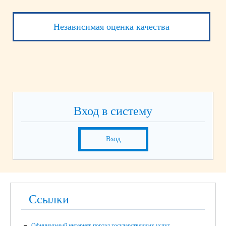
Независимая оценка качества
Вход в систему
Вход
Ссылки
Официальный интернет-портал государственных услуг