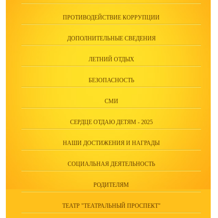
ПРОТИВОДЕЙСТВИЕ КОРРУПЦИИ
ДОПОЛНИТЕЛЬНЫЕ СВЕДЕНИЯ
ЛЕТНИЙ ОТДЫХ
БЕЗОПАСНОСТЬ
СМИ
СЕРДЦЕ ОТДАЮ ДЕТЯМ - 2025
НАШИ ДОСТИЖЕНИЯ И НАГРАДЫ
СОЦИАЛЬНАЯ ДЕЯТЕЛЬНОСТЬ
РОДИТЕЛЯМ
ТЕАТР "ТЕАТРАЛЬНЫЙ ПРОСПЕКТ"