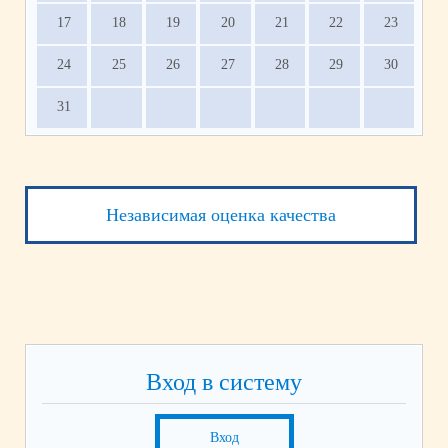
17
18
19
20
21
22
23
24
25
26
27
28
29
30
31
Независимая оценка качества
Вход в систему
Вход