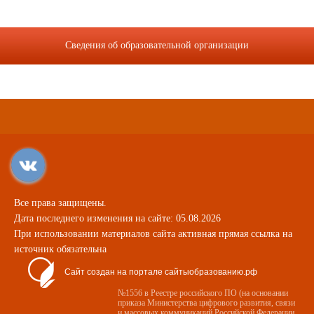
Сведения об образовательной организации
Все права защищены.
Дата последнего изменения на сайте: 05.08.2026
При использовании материалов сайта активная прямая ссылка на
источник обязательна
Сайт создан на портале сайтыобразованию.рф
№1556 в Реестре российского ПО (на основании
приказа Министерства цифрового развития, связи
и массовых коммуникаций Российской Федерации