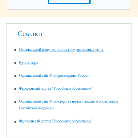
Ссылки
Официальный интернет-портал государственных услуг
Культура.рф
Официальный сайт Минпросвещения России
Федеральный портал "Российское образование"
Официальный сайт Министерства науки и высшего образования
Российской Федерации
Федеральный портал "Российское образование"