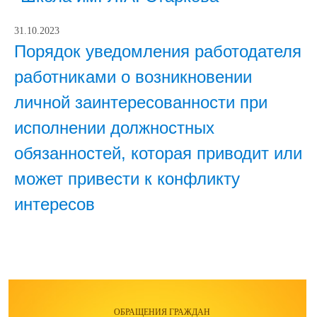
31.10.2023
Порядок уведомления работодателя
работниками о возникновении
личной заинтересованности при
исполнении должностных
обязанностей, которая приводит или
может привести к конфликту
интересов
ОБРАЩЕНИЯ ГРАЖДАН