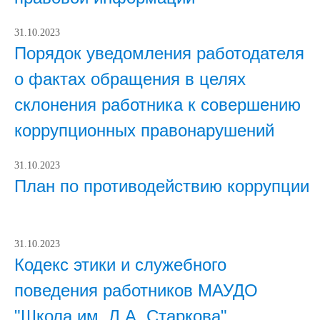
31.10.2023
Порядок уведомления работодателя
о фактах обращения в целях
склонения работника к совершению
коррупционных правонарушений
31.10.2023
План по противодействию коррупции
31.10.2023
Кодекс этики и служебного
поведения работников МАУДО
"Школа им. Л.А. Старкова"