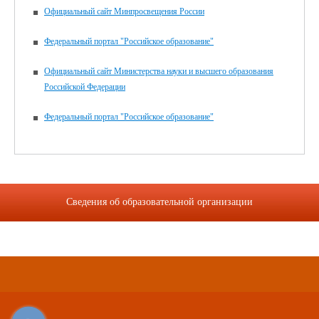
Официальный сайт Минпросвещения России
Федеральный портал "Российское образование"
Официальный сайт Министерства науки и высшего образования
Российской Федерации
Федеральный портал "Российское образование"
Сведения об образовательной организации