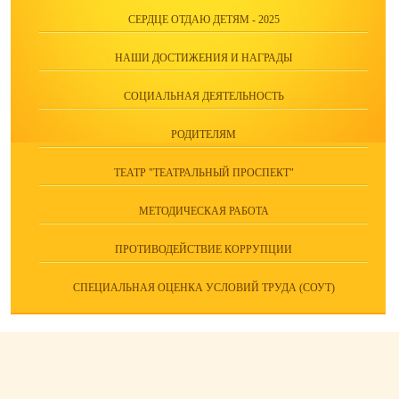
СЕРДЦЕ ОТДАЮ ДЕТЯМ - 2025
НАШИ ДОСТИЖЕНИЯ И НАГРАДЫ
СОЦИАЛЬНАЯ ДЕЯТЕЛЬНОСТЬ
РОДИТЕЛЯМ
ТЕАТР "ТЕАТРАЛЬНЫЙ ПРОСПЕКТ"
МЕТОДИЧЕСКАЯ РАБОТА
ПРОТИВОДЕЙСТВИЕ КОРРУПЦИИ
СПЕЦИАЛЬНАЯ ОЦЕНКА УСЛОВИЙ ТРУДА (СОУТ)