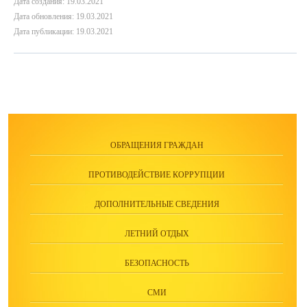
Дата создания: 19.03.2021
Дата обновления: 19.03.2021
Дата публикации: 19.03.2021
ОБРАЩЕНИЯ ГРАЖДАН
ПРОТИВОДЕЙСТВИЕ КОРРУПЦИИ
ДОПОЛНИТЕЛЬНЫЕ СВЕДЕНИЯ
ЛЕТНИЙ ОТДЫХ
БЕЗОПАСНОСТЬ
СМИ