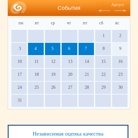
Август
События
пн
вт
ср
чт
пт
сб
вс
1
2
3
4
5
6
7
8
9
10
11
12
13
14
15
16
17
18
19
20
21
22
23
24
25
26
27
28
29
30
31
Независимая оценка качества